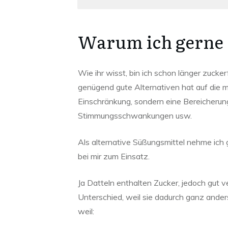
Warum ich gerne 
Wie ihr wisst, bin ich schon länger zuck
genügend gute Alternativen hat auf die ma
Einschränkung, sondern eine Bereicherun
Stimmungsschwankungen usw.
Als alternative Süßungsmittel nehme ich
bei mir zum Einsatz.
Ja Datteln enthalten Zucker, jedoch gut ve
Unterschied, weil sie dadurch ganz ande
weil: