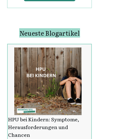
Neueste Blogartikel
HPU bei Kindern: Symptome,
Herausforderungen und
Chancen