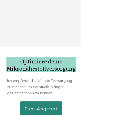
Optimiere deine
Mikronährstoffversorgung
Ich empfehle, die Nährstoffversorgung
zu messen um eventuelle Mängel
gezielt beheben zu können.
Zum Angebot