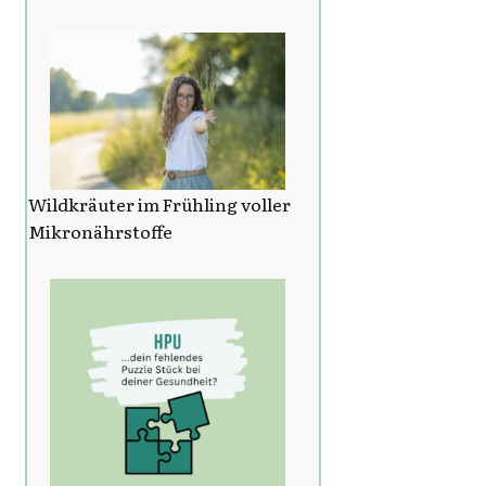
Wildkräuter im Frühling voller
Mikronährstoffe