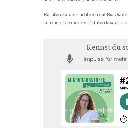
Bei allen Zutaten achte ich auf Bio Qualit
kommen. Die meisten Zutaten kaufe ich i
Kennst du s
Impulse für mehr 