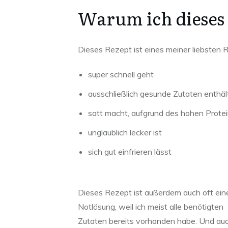
Warum ich dieses
Dieses Rezept ist eines meiner liebsten R
super schnell geht
ausschließlich gesunde Zutaten enthäl
satt macht, aufgrund des hohen Protei
unglaublich lecker ist
sich gut einfrieren lässt
Dieses Rezept ist außerdem auch oft ein
Notlösung, weil ich meist alle benötigten
Zutaten bereits vorhanden habe. Und auc