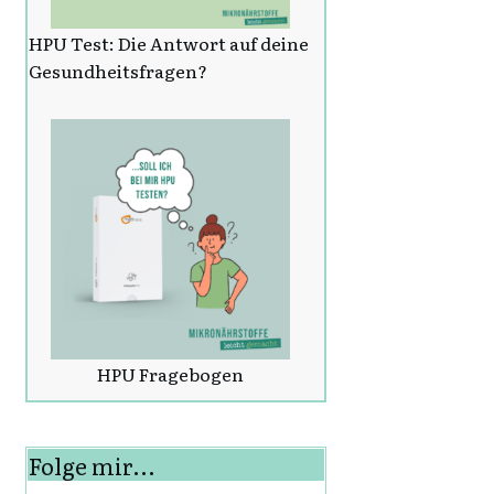
HPU Test: Die Antwort auf deine
Gesundheitsfragen?
HPU Fragebogen
Folge mir...