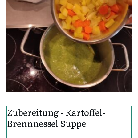
Zubereitung -
Kartoffel-
Brennnessel Suppe