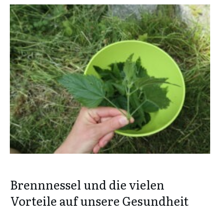
Brennnessel und die vielen
Vorteile auf unsere Gesundheit