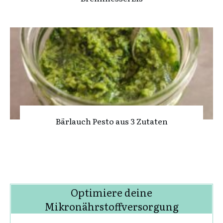
Bärlauch Pesto aus 3 Zutaten
Optimiere deine
Mikronährstoffversorgung