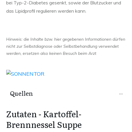
bei Typ-2-Diabetes gesenkt, sowie der Blutzucker und
das Lipidprofil regulieren werden kann.
Hinweis: die Inhalte bzw. hier gegebenen Informationen dürfen
nicht zur Selbstdiagnose oder Selbstbehandlung verwendet
werden, ersetzen also keinen Besuch beim Arzt
Quellen
Zutaten -
Kartoffel-
Brennnessel Suppe