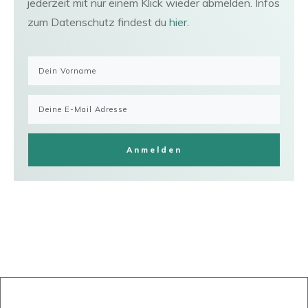
jederzeit mit nur einem Klick wieder abmelden. Infos
zum Datenschutz findest du
hier
.
Anmelden