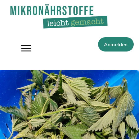
Anmelden