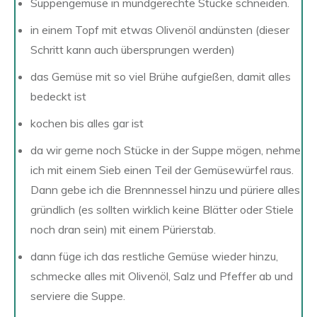
Suppengemüse in mundgerechte Stücke schneiden.
in einem Topf mit etwas Olivenöl andünsten (dieser
Schritt kann auch übersprungen werden)
das Gemüse mit so viel Brühe aufgießen, damit alles
bedeckt ist
kochen bis alles gar ist
da wir gerne noch Stücke in der Suppe mögen, nehme
ich mit einem Sieb einen Teil der Gemüsewürfel raus.
Dann gebe ich die Brennnessel hinzu und püriere alles
gründlich (es sollten wirklich keine Blätter oder Stiele
noch dran sein) mit einem Pürierstab.
dann füge ich das restliche Gemüse wieder hinzu,
schmecke alles mit Olivenöl, Salz und Pfeffer ab und
serviere die Suppe.