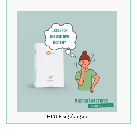
HPU Fragebogen