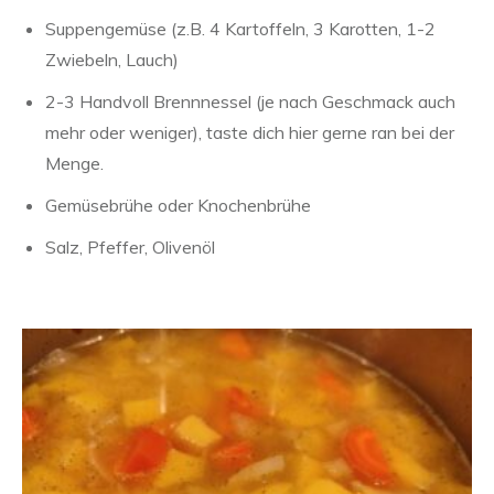
Suppengemüse (z.B. 4 Kartoffeln, 3 Karotten, 1-2
Zwiebeln, Lauch)
2-3 Handvoll Brennnessel (je nach Geschmack auch
mehr oder weniger), taste dich hier gerne ran bei der
Menge.
Gemüsebrühe oder Knochenbrühe
Salz, Pfeffer, Olivenöl