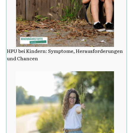
HPU bei Kindern: Symptome, Herausforderungen
und Chancen