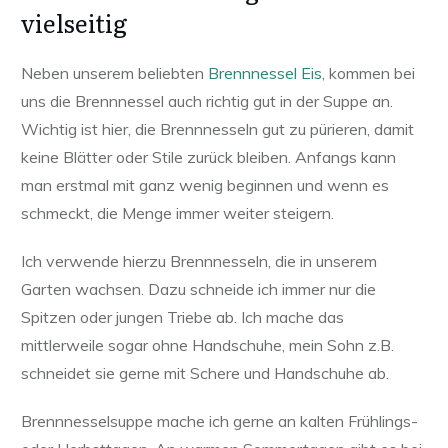
vielseitig
Neben unserem beliebten
Brennnessel Eis
, kommen bei
uns die Brennnessel auch richtig gut in der Suppe an.
Wichtig ist hier, die Brennnesseln gut zu pürieren, damit
keine Blätter oder Stile zurück bleiben. Anfangs kann
man erstmal mit ganz wenig beginnen und wenn es
schmeckt, die Menge immer weiter steigern.
Ich verwende hierzu Brennnesseln, die in unserem
Garten wachsen. Dazu schneide ich immer nur die
Spitzen oder jungen Triebe ab. Ich mache das
mittlerweile sogar ohne Handschuhe, mein Sohn z.B.
schneidet sie gerne mit Schere und Handschuhe ab.
Brennnesselsuppe mache ich gerne an kalten Frühlings-