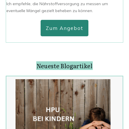
Ich empfehle, die Nährstoffversorgung zu messen um
eventuelle Mängel gezielt beheben zu können.
Zum Angebot
Neueste Blogartikel