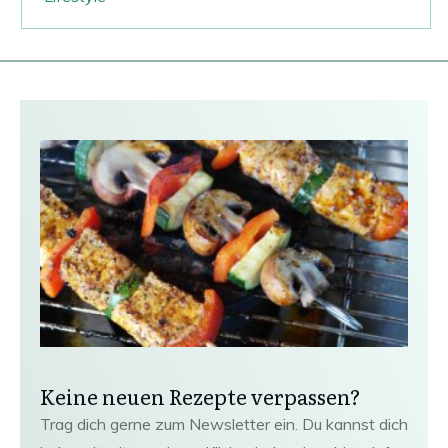
Keine neuen Rezepte verpassen?
Trag dich gerne zum Newsletter ein. Du kannst dich