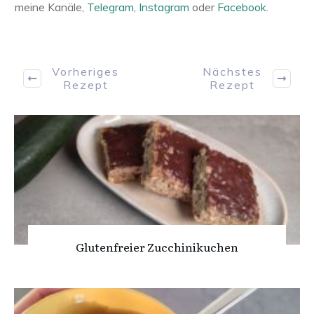
meine Kanäle,
Telegram
,
Instagram
oder
Facebook
.
Vorheriges
Nächstes
Rezept
Rezept
Glutenfreier Zucchinikuchen