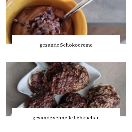
gesunde Schokocreme
gesunde schnelle Lebkuchen