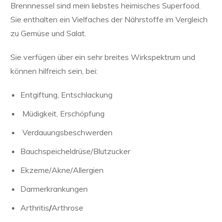
Brennnessel sind mein liebstes heimisches Superfood.
Sie enthalten ein Vielfaches der Nährstoffe im Vergleich
zu Gemüse und Salat.
Sie verfügen über ein sehr breites Wirkspektrum und
können hilfreich sein, bei:
Entgiftung, Entschlackung
Müdigkeit, Erschöpfung
Verdauungsbeschwerden
Bauchspeicheldrüse/Blutzucker
Ekzeme/Akne/Allergien
Darmerkrankungen
Arthritis
/
Arthrose