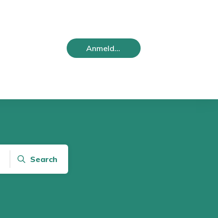
Anmelden
Search