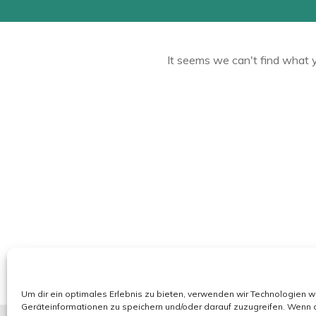
It seems we can't find what y
Um dir ein optimales Erlebnis zu bieten, verwenden wir Technologien 
Geräteinformationen zu speichern und/oder darauf zuzugreifen. Wenn 