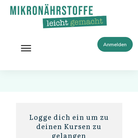
Anmelden
Logge dich ein um zu
deinen Kursen zu
gelangen