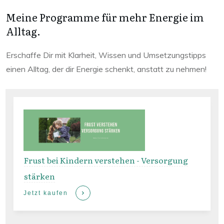
Meine Programme für mehr Energie im
Alltag.
Erschaffe Dir mit Klarheit, Wissen und Umsetzungstipps
einen Alltag, der dir Energie schenkt, anstatt zu nehmen!
Frust bei Kindern verstehen - Versorgung
stärken
Jetzt kaufen