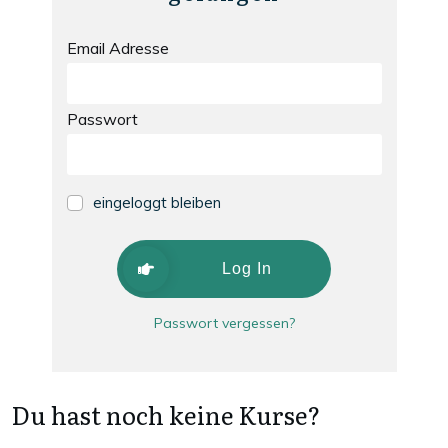
Email Adresse
Passwort
eingeloggt bleiben
Log In
Passwort vergessen?
Du hast noch keine Kurse?