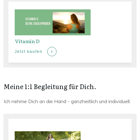
Vitamin D
Jetzt kaufen
Meine 1:1 Begleitung für Dich.
Ich nehme Dich an die Hand - ganzheitlich und individuell.