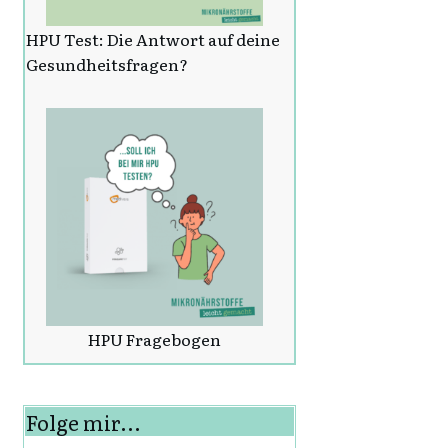
HPU Test: Die Antwort auf deine
Gesundheitsfragen?
HPU Fragebogen
Folge mir...