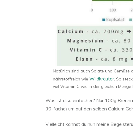
Natürlich sind auch Salate und Gemüse 
Wildkräuter
nährstoffreich wie
. So stec
viel Vitamin C wie in der gleichen Menge
Was ist also einfacher? Nur 100g Brennn
30-fache) um auf den selben Calcium G
Vielleicht kannst du nun meine Begeister