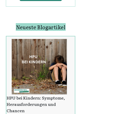
Neueste Blogartikel
HPU bei Kindern: Symptome,
Herausforderungen und
Chancen