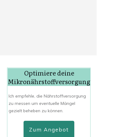
Optimiere deine
Mikronährstoffversorgung
Ich empfehle, die Nährstoffversorgung
zu messen um eventuelle Mängel
gezielt beheben zu können.
Zum Angebot