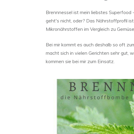
Brennnessel ist mein liebstes Superfood 
geht's nicht, oder? Das Nährstoffprofil is
Mikronährstoffen im Vergleich zu Gemüse
Bei mir kommt es auch deshalb so oft zum
macht sich in vielen Gerichten sehr gut, w
kommen sie bei mir zum Einsatz.