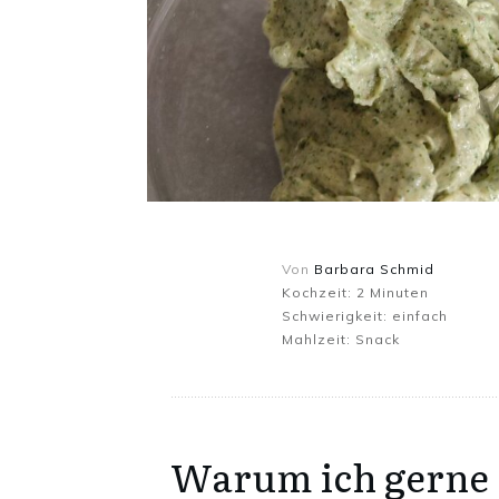
Von
Barbara Schmid
Kochzeit:
2
Minuten
Schwierigkeit:
einfach
Mahlzeit:
Snack
Warum ich gerne 