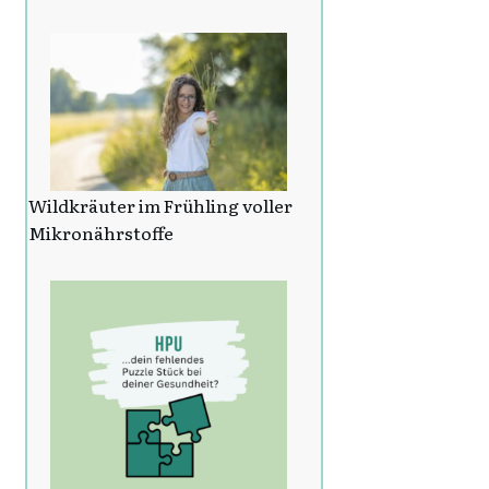
Wildkräuter im Frühling voller
Mikronährstoffe