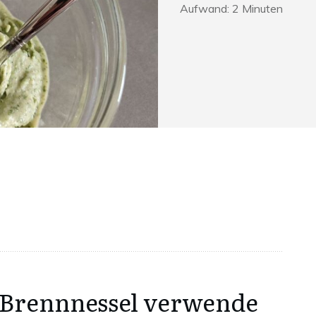
Aufwand:
2
Minuten
Brennnessel verwende