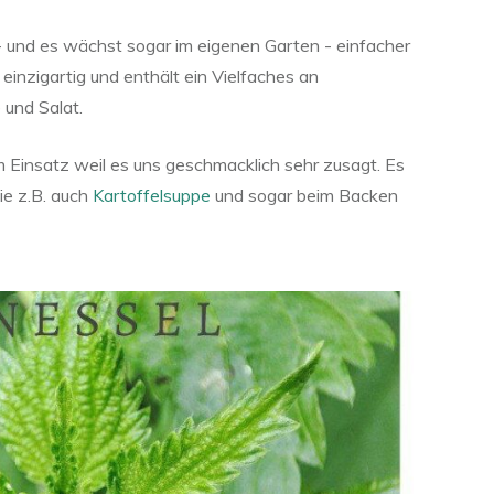
- und es wächst sogar im eigenen Garten - einfacher
t einzigartig und enthält ein Vielfaches an
 und Salat.
 Einsatz weil es uns geschmacklich sehr zusagt. Es
ie z.B. auch
Kartoffelsuppe
und sogar beim Backen