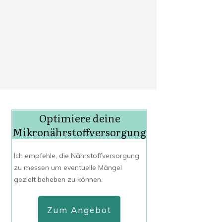
Optimiere deine
Mikronährstoffversorgung
Ich empfehle, die Nährstoffversorgung
zu messen um eventuelle Mängel
gezielt beheben zu können.
Zum Angebot