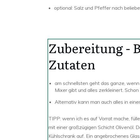
optional: Salz und Pfeffer nach belieb
Zubereitung -
B
Zutaten
am schnellsten geht das ganze, wenn 
Mixer gibt und alles zerkleinert. Schon i
Alternativ kann man auch alles in ein
TIPP: wenn ich es auf Vorrat mache, füll
mit einer großzügigen Schicht Olivenöl. 
Kühlschrank auf. Ein angebrochenes Glas