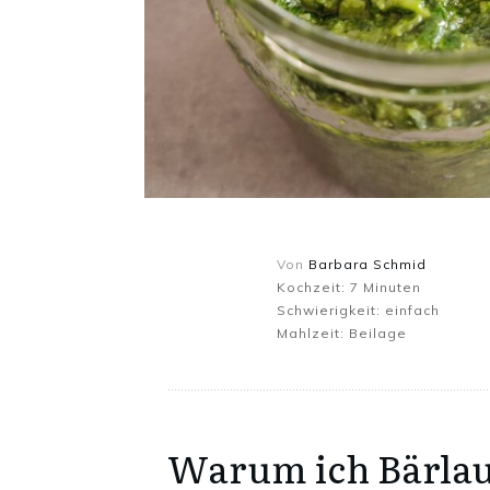
Von
Barbara Schmid
Kochzeit:
7
Minuten
Schwierigkeit:
einfach
Mahlzeit:
Beilage
Warum ich Bärlau