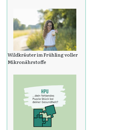
Wildkräuter im Frühling voller
Mikronährstoffe