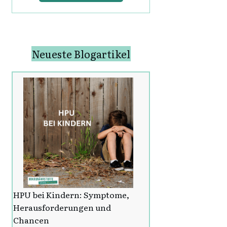
Neueste Blogartikel
HPU bei Kindern: Symptome,
Herausforderungen und
Chancen