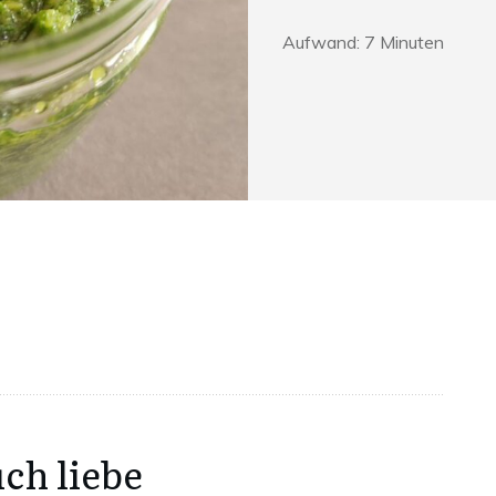
Aufwand:
7
Minuten
ch liebe