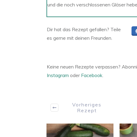
und die noch verschlossenen Gläser heb
Dir hat das Rezept gefallen? Teile
es gerne mit deinen Freunden.
Keine neuen Rezepte verpassen? Abonni
Instagram
oder
Facebook
.
Vorheriges
Rezept