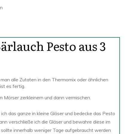
en
ärlauch Pesto aus 3
man alle Zutaten in den Thermomix oder ähnlichen
st es fertig.
em Mörser zerkleinern und dann vermischen.
e ich das ganze in kleine Gläser und bedecke das Pesto
Dann verschließe ich die Gläser und bewahre diese im
 sollte innerhalb weniger Tage aufgebraucht werden