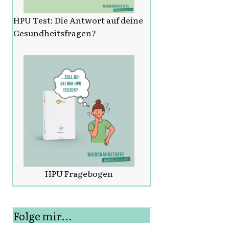
HPU Test: Die Antwort auf deine
Gesundheitsfragen?
HPU Fragebogen
Folge mir...