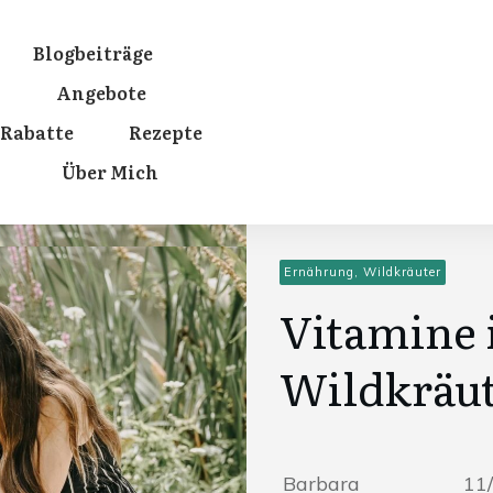
Blogbeiträge
Angebote
Rabatte
Rezepte
Über Mich
Ernährung, Wildkräuter
Vitamine 
Wildkräu
Barbara
11