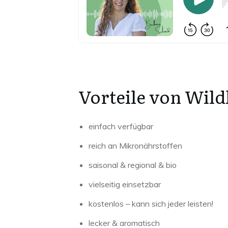
Vorteile von Wil
einfach verfügbar
reich an Mikronährstoffen
saisonal & regional & bio
vielseitig einsetzbar
kostenlos – kann sich jeder leisten!
lecker & aromatisch