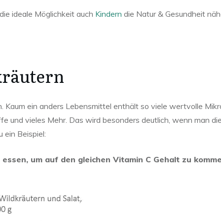
die ideale Möglichkeit auch
Kindern
die Natur & Gesundheit näh
kräutern
 Kaum ein anders Lebensmittel enthält so viele wertvolle Mikr
ffe und vieles Mehr. Das wird besonders deutlich, wenn man di
 ein Beispiel:
t essen, um auf den gleichen Vitamin C Gehalt zu komme