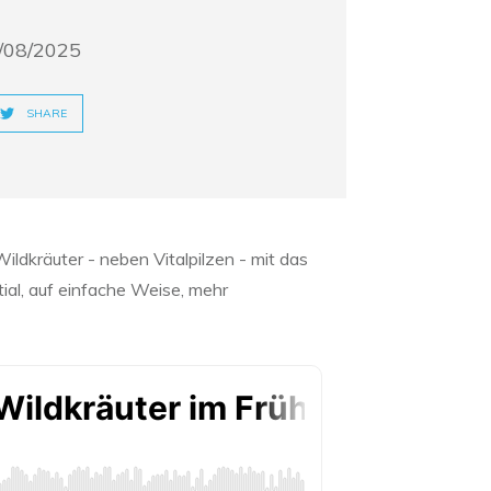
/08/2025
SHARE
ldkräuter - neben Vitalpilzen - mit das
ial, auf einfache Weise, mehr