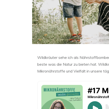
Wildkräuter sehe ich als Nährstoffbomben
beste was die Natur zu bieten hat. Wildk
Mikronährstoffe und Vielfalt in unsere tä