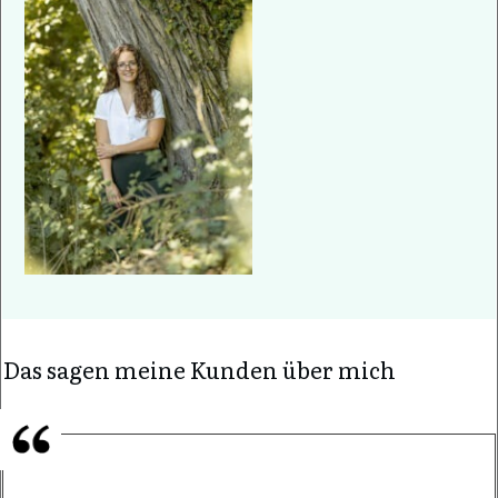
Das sagen meine Kunden über mich