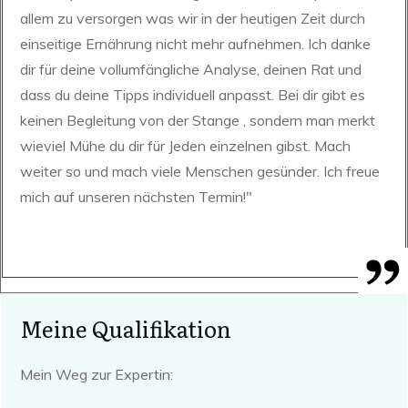
allem zu versorgen was wir in der heutigen Zeit durch
einseitige Ernährung nicht mehr aufnehmen. Ich danke
dir für deine vollumfängliche Analyse, deinen Rat und
dass du deine Tipps individuell anpasst. Bei dir gibt es
keinen Begleitung von der Stange , sondern man merkt
wieviel Mühe du dir für Jeden einzelnen gibst. Mach
weiter so und mach viele Menschen gesünder. Ich freue
mich auf unseren nächsten Termin!"
Meine Qualifikation
Mein Weg zur Expertin: