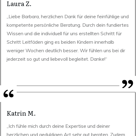
Laura Z.
„Liebe Barbara, herzlichen Dank für deine feinfühlige und
kompetente persönliche Beratung. Durch dein fundiertes
Wissen und die individuell für uns erstellten Schritt für
Schritt Leitfäden ging es beiden Kindern innerhalb
weniger Wochen deutlich besser. Wir fühlen uns bei dir
jederzeit so gut und liebevoll begleitet. Danke!“
Katrin M.
„Ich fühle mich durch deine Expertise und deiner
herzlichen und geduldigen Art sehr gut beraten. Zudem