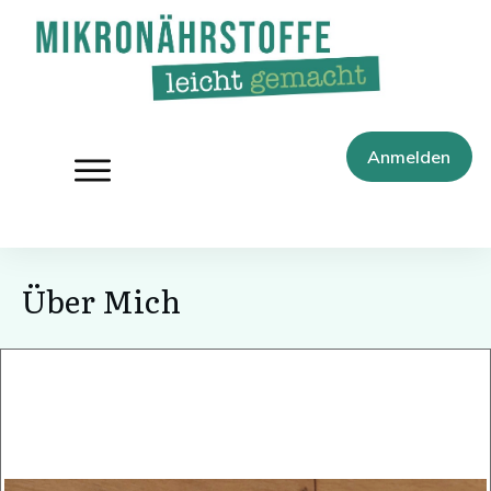
Anmelden
Über Mich