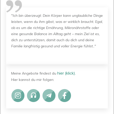
"
Ich bin überzeugt: Dein Körper kann unglaubliche Dinge
leisten, wenn du ihm gibst, was er wirklich braucht. Egal,
ob es um die richtige Ernährung, Mikronährstoffe oder
eine gesunde Balance im Alltag geht – mein Ziel ist es,
dich zu unterstützen, damit auch du dich und deine
Familie langfristig gesund und voller Energie fühlst.
."
hier (klick).
Meine Angebote findest du
Hier kannst du mir folgen: