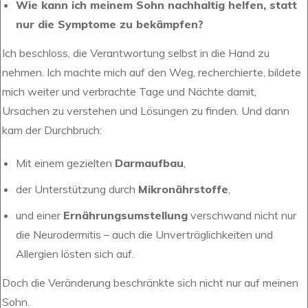
Wie kann ich meinem Sohn nachhaltig helfen, statt
nur die Symptome zu bekämpfen?
Ich beschloss, die Verantwortung selbst in die Hand zu
nehmen. Ich machte mich auf den Weg, recherchierte, bildete
mich weiter und verbrachte Tage und Nächte damit,
Ursachen zu verstehen und Lösungen zu finden. Und dann
kam der Durchbruch:
Mit einem gezielten
Darmaufbau
,
der Unterstützung durch
Mikronährstoffe
,
und einer
Ernährungsumstellung
verschwand nicht nur
die Neurodermitis – auch die Unverträglichkeiten und
Allergien lösten sich auf.
Doch die Veränderung beschränkte sich nicht nur auf meinen
Sohn.