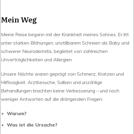
Mein Weg
Meine Reise begann mit der Krankheit meines Sohnes. Er litt
unter starken Blähungen, unstillbarem Schreien als Baby und
schwerer Neurodermitis, begleitet von zahlreichen
Unverträglichkeiten und Allergien.
Unsere Nächte waren geprägt von Schmerz, Kratzen und
Hilflosigkeit. Arztbesuche, Salben und unzählige
Behandlungen brachten keine Verbesserung – und noch
weniger Antworten auf die drängenden Fragen:
Warum?
Was ist die Ursache?