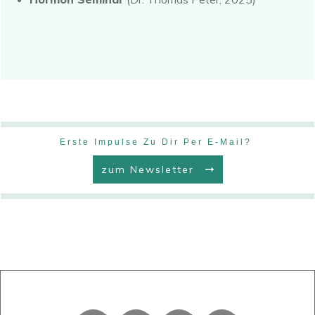
Erste Impulse Zu Dir Per E-Mail?
zum Newsletter