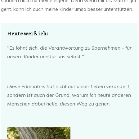
sondern auch für meine eigene. Denn wenn mir als Mutter gut
geht, kann ich auch meine Kinder umso besser unterstützen.
Heute weiß ich:
"
Es lohnt sich, die Verantwortung zu übernehmen – für
unsere Kinder und für uns selbst."
Diese Erkenntnis hat nicht nur unser Leben verändert,
sondern ist auch der Grund, warum ich heute anderen
Menschen dabei helfe, diesen Weg zu gehen.