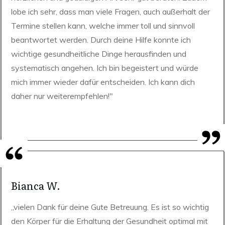
lobe ich sehr, dass man viele Fragen, auch außerhalt der
Termine stellen kann, welche immer toll und sinnvoll
beantwortet werden. Durch deine Hilfe konnte ich
wichtige gesundheitliche Dinge herausfinden und
systematisch angehen. Ich bin begeistert und würde
mich immer wieder dafür entscheiden. Ich kann dich
daher nur weiterempfehlen!"
Bianca W.
„vielen Dank für deine Gute Betreuung. Es ist so wichtig
den Körper für die Erhaltung der Gesundheit optimal mit