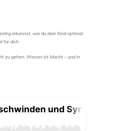
eitig erkennst, wie du dein Kind optimal
 für dich.
itt zu gehen. Wissen ist Macht – und in