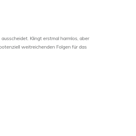
ausscheidet. Klingt erstmal harmlos, aber
potenziell weitreichenden Folgen für das