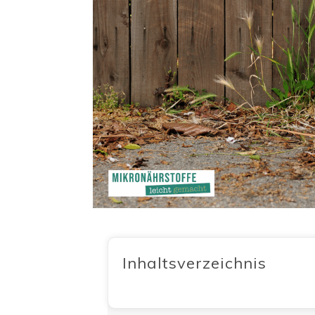
Inhaltsverzeichnis