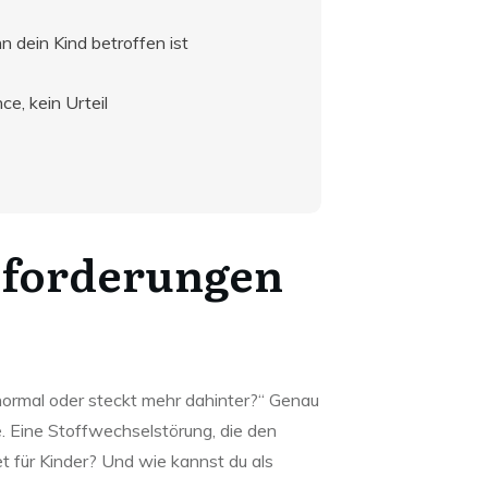
 dein Kind betroffen ist
ce, kein Urteil
sforderungen
as normal oder steckt mehr dahinter?“ Genau
. Eine Stoffwechselstörung, die den
 für Kinder? Und wie kannst du als