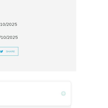
/10/2025
/10/2025
SHARE