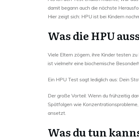
damit begann auch die nächste Herausfo
Hier zeigt sich: HPU ist bei Kindern noch
Was die HPU aus
Viele Eltern zögern, ihre Kinder testen 
ist vielmehr eine biochemische Besonderh
Ein HPU Test sagt lediglich aus: Dein Sto
Der große Vorteil: Wenn du frühzeitig dar
Spätfolgen wie Konzentrationsprobleme,
ansetzt.
Was du tun kanns