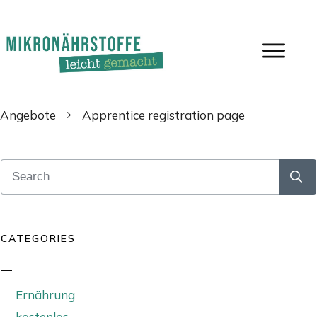
Angebote
Apprentice registration page
CATEGORIES
Ernährung
kostenlos