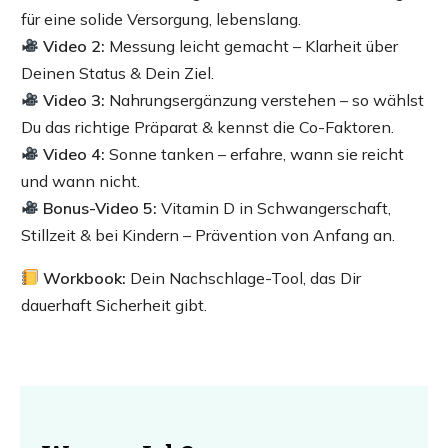
für eine solide Versorgung, lebenslang.
Video 2:
Messung leicht gemacht – Klarheit über
Deinen Status & Dein Ziel.
Video 3:
Nahrungsergänzung verstehen – so wählst
Du das richtige Präparat & kennst die Co-Faktoren.
Video 4:
Sonne tanken – erfahre, wann sie reicht
und wann nicht.
Bonus-Video 5:
Vitamin D in Schwangerschaft,
Stillzeit & bei Kindern – Prävention von Anfang an.
Workbook:
Dein Nachschlage-Tool, das Dir
dauerhaft Sicherheit gibt.