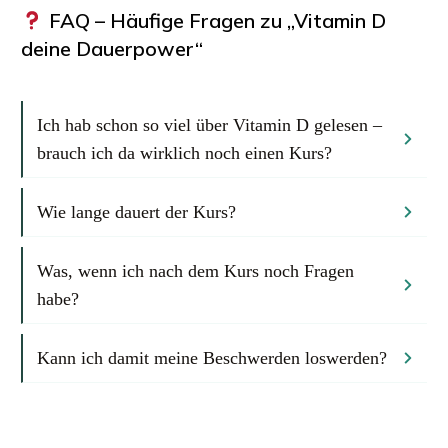
FAQ – Häufige Fragen zu „Vitamin D
deine Dauerpower“
Ich hab schon so viel über Vitamin D gelesen – 
brauch ich da wirklich noch einen Kurs?
Wie lange dauert der Kurs?
Was, wenn ich nach dem Kurs noch Fragen 
habe?
Kann ich damit meine Beschwerden loswerden?