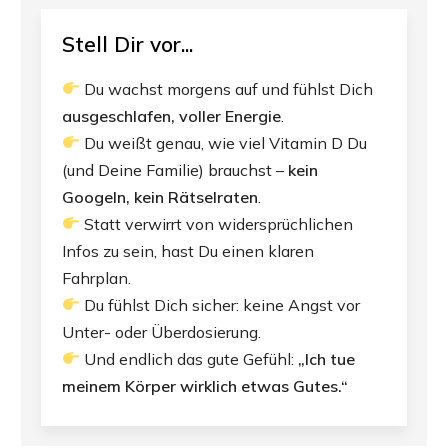
Stell Dir vor...
Du wachst morgens auf und fühlst Dich
ausgeschlafen, voller Energie
.
Du weißt genau, wie viel Vitamin D Du
(und Deine Familie) brauchst –
kein
Googeln, kein Rätselraten
.
Statt verwirrt von widersprüchlichen
Infos zu sein, hast Du einen klaren
Fahrplan.
Du fühlst Dich sicher: keine Angst vor
Unter- oder Überdosierung.
Und endlich das gute Gefühl:
„Ich tue
meinem Körper wirklich etwas Gutes.“