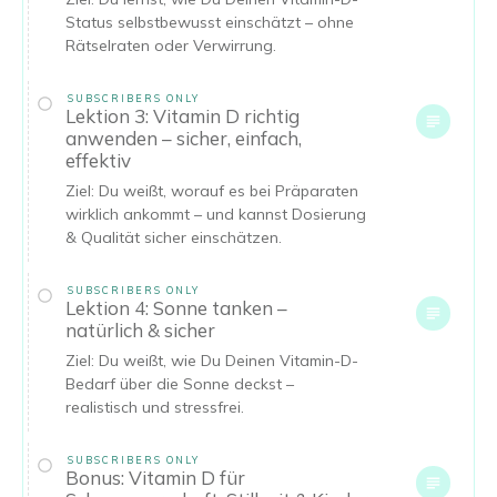
Status selbstbewusst einschätzt – ohne
Rätselraten oder Verwirrung.
SUBSCRIBERS ONLY
Lektion 3: Vitamin D richtig
anwenden – sicher, einfach,
effektiv
Ziel: Du weißt, worauf es bei Präparaten
wirklich ankommt – und kannst Dosierung
& Qualität sicher einschätzen.
SUBSCRIBERS ONLY
Lektion 4: Sonne tanken –
natürlich & sicher
Ziel: Du weißt, wie Du Deinen Vitamin-D-
Bedarf über die Sonne deckst –
realistisch und stressfrei.
SUBSCRIBERS ONLY
Bonus: Vitamin D für