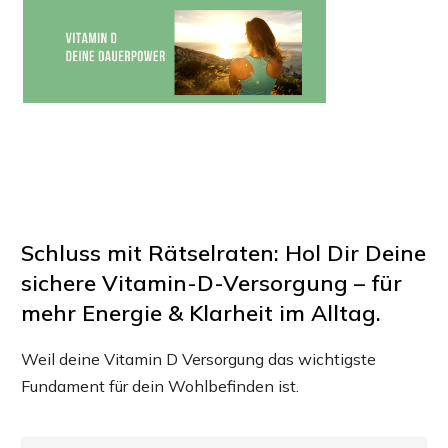
Schluss mit Rätselraten: Hol Dir Deine
sichere Vitamin-D-Versorgung – für
mehr Energie & Klarheit im Alltag.
Weil deine Vitamin D Versorgung das wichtigste
Fundament für dein Wohlbefinden ist.