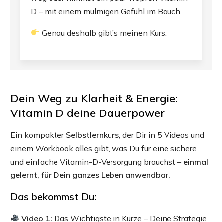
D – mit einem mulmigen Gefühl im Bauch.
Genau deshalb gibt’s meinen Kurs.
Dein Weg zu Klarheit & Energie:
Vitamin D deine Dauerpower
Ein kompakter
Selbstlernkurs
, der Dir in 5 Videos und
einem Workbook alles gibt, was Du für eine sichere
und einfache Vitamin-D-Versorgung brauchst –
einmal
gelernt, für Dein ganzes Leben anwendbar.
Das bekommst Du:
Video 1:
Das Wichtigste in Kürze – Deine Strategie