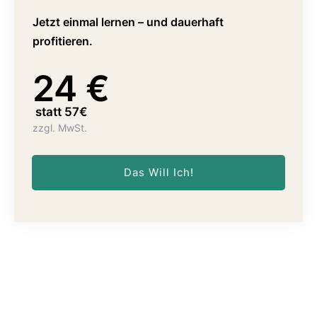
Jetzt einmal lernen – und dauerhaft
profitieren.
24 €
statt 57€
zzgl. MwSt.
Das Will Ich!