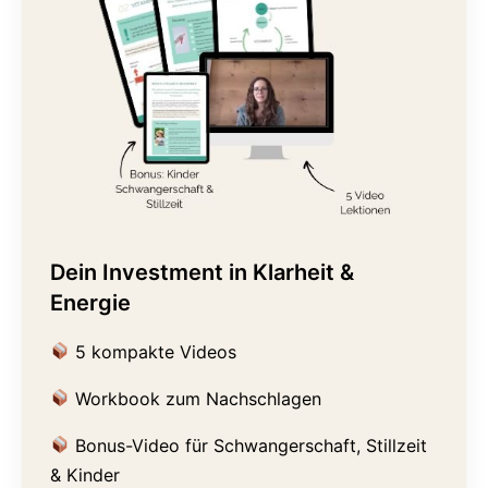
Dein Investment in Klarheit &
Energie
5 kompakte Videos
Workbook zum Nachschlagen
Bonus-Video für Schwangerschaft, Stillzeit
& Kinder