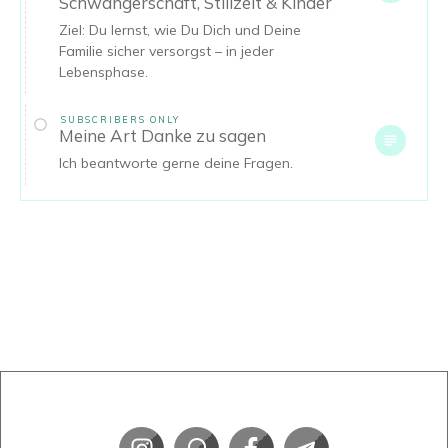
Schwangerschaft, Stillzeit & Kinder
Ziel: Du lernst, wie Du Dich und Deine
Familie sicher versorgst – in jeder
Lebensphase.
SUBSCRIBERS ONLY
Meine Art Danke zu sagen
Ich beantworte gerne deine Fragen.