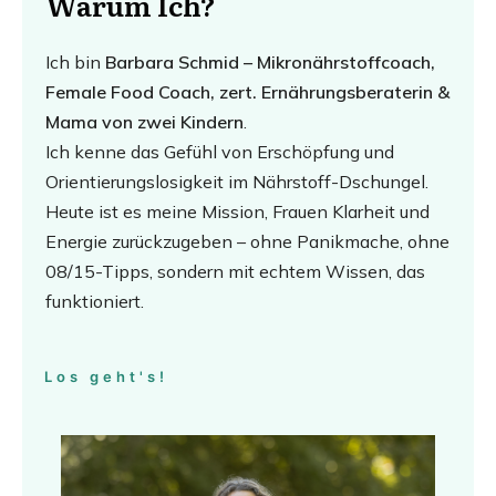
Warum Ich?
Ich bin
Barbara Schmid – Mikronährstoffcoach,
Female Food Coach, zert. Ernährungsberaterin &
Mama von zwei Kindern
.
Ich kenne das Gefühl von Erschöpfung und
Orientierungslosigkeit im Nährstoff-Dschungel.
Heute ist es meine Mission, Frauen Klarheit und
Energie zurückzugeben – ohne Panikmache, ohne
08/15-Tipps, sondern mit echtem Wissen, das
funktioniert.
Los geht's!