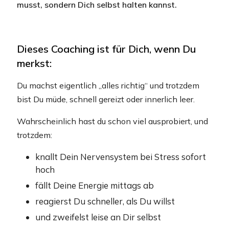
musst, sondern Dich selbst halten kannst.
Dieses Coaching ist für Dich, wenn Du
merkst:
Du machst eigentlich „alles richtig“ und trotzdem
bist Du müde, schnell gereizt oder innerlich leer.
Wahrscheinlich hast du schon viel ausprobiert, und
trotzdem:
knallt Dein Nervensystem bei Stress sofort
hoch
fällt Deine Energie mittags ab
reagierst Du schneller, als Du willst
und zweifelst leise an Dir selbst