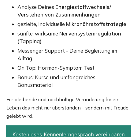
Analyse Deines
Energiestoffwechsels/
Verstehen von Zusammenhängen
gezielte, individuelle
Mikronährstoffstrategie
sanfte, wirksame
Nervensystemregulation
(Tapping)
Messenger Support - Deine Begleitung im
Alltag
On Top: Hormon-Symptom Test
Bonus: Kurse und umfangreiches
Bonusmaterial
Für bleibende und nachhaltige Veränderung für ein
Leben das nicht nur überstanden - sondern mit Freude
gelebt wird.
Kostenloses Kennenlerngespräch vereinbaren