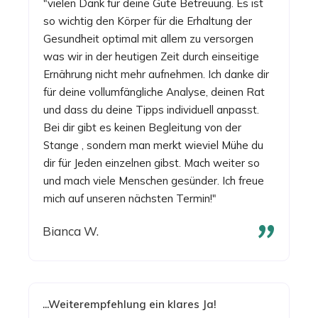
"vielen Dank für deine Gute Betreuung. Es ist
so wichtig den Körper für die Erhaltung der
Gesundheit optimal mit allem zu versorgen
was wir in der heutigen Zeit durch einseitige
Ernährung nicht mehr aufnehmen. Ich danke dir
für deine vollumfängliche Analyse, deinen Rat
und dass du deine Tipps individuell anpasst.
Bei dir gibt es keinen Begleitung von der
Stange , sondern man merkt wieviel Mühe du
dir für Jeden einzelnen gibst. Mach weiter so
und mach viele Menschen gesünder. Ich freue
mich auf unseren nächsten Termin!"
"
Bianca W.
...Weiterempfehlung ein klares Ja!