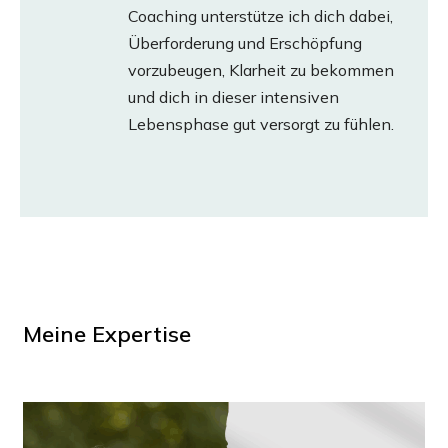
Coaching unterstütze ich dich dabei,
Überforderung und Erschöpfung
vorzubeugen, Klarheit zu bekommen
und dich in dieser intensiven
Lebensphase gut versorgt zu fühlen.
Meine Expertise