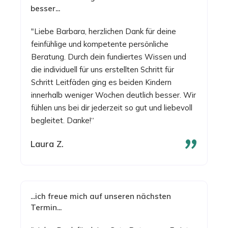
besser...
"Liebe Barbara, herzlichen Dank für deine
feinfühlige und kompetente persönliche
Beratung. Durch dein fundiertes Wissen und
die individuell für uns erstellten Schritt für
Schritt Leitfäden ging es beiden Kindern
innerhalb weniger Wochen deutlich besser. Wir
fühlen uns bei dir jederzeit so gut und liebevoll
begleitet. Danke!“
"
Laura Z.
...ich freue mich auf unseren nächsten
Termin...