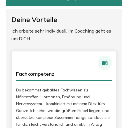
Deine Vorteile
Ich arbeite sehr individuell. Im Coaching geht es
um DICH.
Fachkompetenz
Du bekommst geballtes Fachwissen zu
Nährstoffen, Hormonen, Ernährung und
Nervensystem – kombiniert mit meinem Blick fürs
Ganze. Ich sehe, wo die größten Hebel liegen, und
übersetze komplexe Zusammenhänge so, dass sie
für dich leicht verständlich und direkt im Alltag