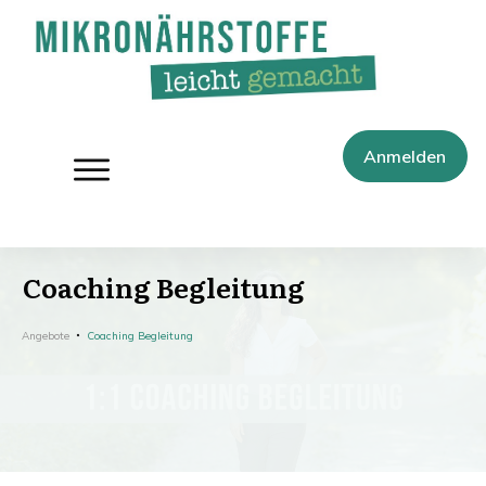
Anmelden
Coaching Begleitung
Angebote
Coaching Begleitung