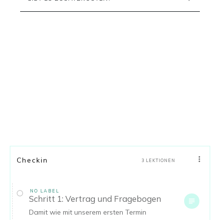
Checkin
3 LEKTIONEN
NO LABEL
Schritt 1: Vertrag und Fragebogen
Damit wie mit unserem ersten Termin