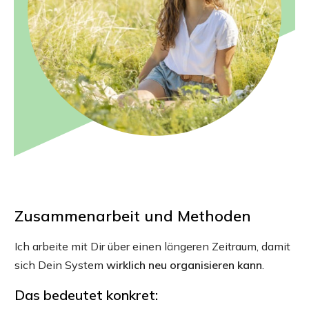
Zusammenarbeit und Methoden
Ich arbeite mit Dir über einen längeren Zeitraum, damit
sich Dein System
wirklich neu organisieren kann
.
Das bedeutet konkret: