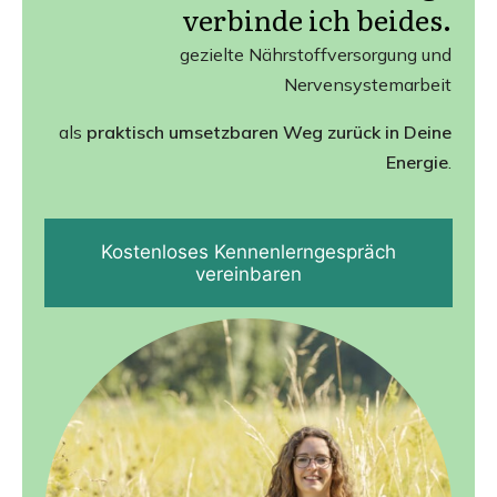
verbinde ich beides
.
gezielte Nährstoffversorgung und
Nervensystemarbeit
als
praktisch umsetzbaren Weg zurück in Deine
Energie
.
Kostenloses Kennenlerngespräch
vereinbaren