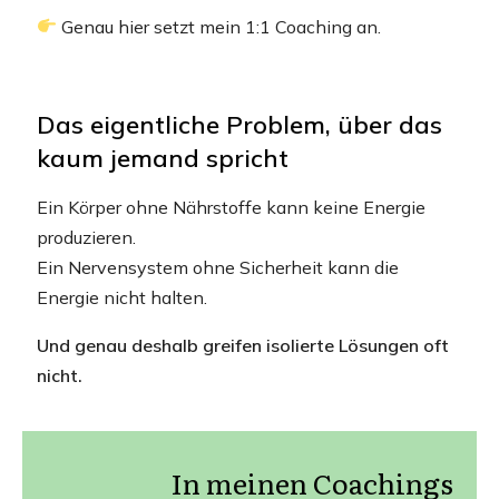
Genau hier setzt mein 1:1 Coaching an.
Das eigentliche Problem, über das
kaum jemand spricht
Ein Körper ohne Nährstoffe kann keine Energie
produzieren.
Ein Nervensystem ohne Sicherheit kann die
Energie nicht halten.
Und genau deshalb greifen isolierte Lösungen oft
nicht.
In meinen Coachings