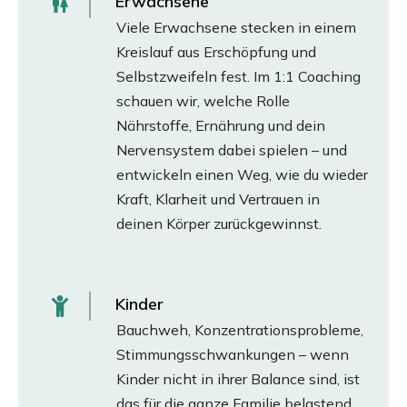
Erwachsene
Viele Erwachsene stecken in einem
Kreislauf aus Erschöpfung und
Selbstzweifeln fest. Im 1:1 Coaching
schauen wir, welche Rolle
Nährstoffe, Ernährung und dein
Nervensystem dabei spielen – und
entwickeln einen Weg, wie du wieder
Kraft, Klarheit und Vertrauen in
deinen Körper zurückgewinnst.
Kinder
Bauchweh, Konzentrationsprobleme,
Stimmungsschwankungen – wenn
Kinder nicht in ihrer Balance sind, ist
das für die ganze Familie belastend.