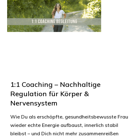
1:1 Coaching – Nachhaltige
Regulation für Körper &
Nervensystem
Wie Du als erschöpfte, gesundheitsbewusste Frau
wieder echte Energie aufbaust, innerlich stabil
bleibst – und Dich nicht mehr zusammenreißen