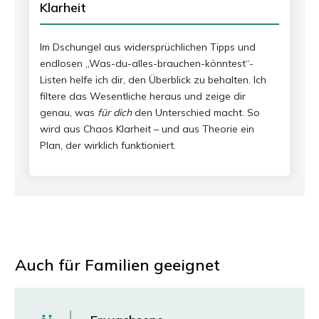
Klarheit
Im Dschungel aus widersprüchlichen Tipps und
endlosen „Was-du-alles-brauchen-könntest“-
Listen helfe ich dir, den Überblick zu behalten. Ich
filtere das Wesentliche heraus und zeige dir
genau, was
für dich
den Unterschied macht. So
wird aus Chaos Klarheit – und aus Theorie ein
Plan, der wirklich funktioniert.
Auch für Familien geeignet