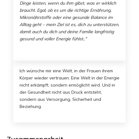
Dinge leisten, wenn du ihm gibst, was er wirklich
braucht. Egal, ob es um die richtige Ernährung,
Mikronährstoffe oder eine gesunde Balance im
Alltag geht – mein Ziel ist es, dich zu unterstützen,
damit auch du dich und deine Familie langfristig
gesund und voller Energie fühlst.
."
Ich wünsche mir eine Welt, in der Frauen ihrem
Körper wieder vertrauen. Eine Welt in der Energie
nicht erkämpft, sondern ermöglicht wird. Und in
der Gesundheit nicht aus Druck entsteht,
sondern aus Versorgung, Sicherheit und
Beziehung.