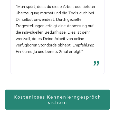
"Man spürt, dass du diese Arbeit aus tiefster
Überzeugung machst und die Tools auch bei
Dir selbst anwendest. Durch gezielte
Fragestellungen erfolgt eine Anpassung auf
die individuellen Bedürfnisse. Dies ist sehr
wertvoll, da es Deine Arbeit von online
verfügbaren Standards abhebt. Empfehlung:
Ein klares Ja und bereits 2mal erfolgt!"
"
Kostenloses Kennenlerngespräch
sichern