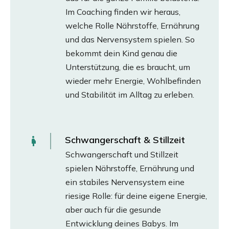
Im Coaching finden wir heraus,
welche Rolle Nährstoffe, Ernährung
und das Nervensystem spielen. So
bekommt dein Kind genau die
Unterstützung, die es braucht, um
wieder mehr Energie, Wohlbefinden
und Stabilität im Alltag zu erleben.
Schwangerschaft & Stillzeit
Schwangerschaft und Stillzeit
spielen Nährstoffe, Ernährung und
ein stabiles Nervensystem eine
riesige Rolle: für deine eigene Energie,
aber auch für die gesunde
Entwicklung deines Babys. Im