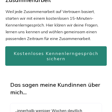
Zusammenarbeit
Weil jede Zusammenarbeit auf Vertrauen basiert,
starten wir mit einem kostenlosen 15-Minuten-
Kennenlerngespräch. Hier klären wir deine Fragen,
lernen uns kennen und wählen gemeinsam einen
passenden Zeitraum für eine Zusammenarbeit.
Kostenloses Kennenlerngespräch
sichern
Das sagen meine Kundinnen über
mich...
...innerhalb weniger Wochen deutlich