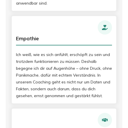
anwendbar sind.
Empathie
Ich weiß, wie es sich anfühlt, erschöpft zu sein und
trotzdem funktionieren zu müssen. Deshalb
begegne ich dir auf Augenhöhe – ohne Druck, ohne
Panikmache, dafür mit echtem Verständnis. In
unserem Coaching geht es nicht nur um Daten und
Fakten, sondern auch darum, dass du dich
gesehen, ernst genommen und gestärkt fühlst.