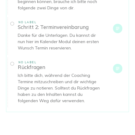
beginnen können, brauche ich bitte noch
folgende zwei Dinge von dir.
NO LABEL
Schritt 2: Terminvereinbarung
Danke für die Unterlagen. Du kannst dir
nun hier im Kalender Modul deinen ersten
Wunsch Termin reservieren.
NO LABEL
Rückfragen
Ich bitte dich, während der Coaching
Termine mitzuschreiben und dir wichtige
Dinge zu notieren. Solltest du Rückfragen
haben zu den Inhalten kannst du
folgenden Weg dafür verwenden.