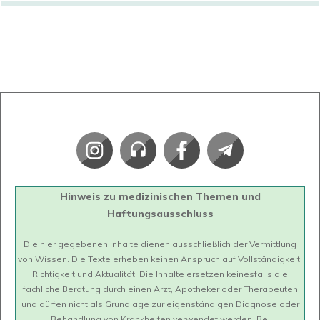
Hinweis zu medizinischen Themen und
Haftungsausschluss
Die hier gegebenen Inhalte dienen ausschließlich der Vermittlung
von Wissen. Die Texte erheben keinen Anspruch auf Vollständigkeit,
Richtigkeit und Aktualität. Die Inhalte ersetzen keinesfalls die
fachliche Beratung durch einen Arzt, Apotheker oder Therapeuten
und dürfen nicht als Grundlage zur eigenständigen Diagnose oder
Behandlung von Krankheiten verwendet werden. Bei