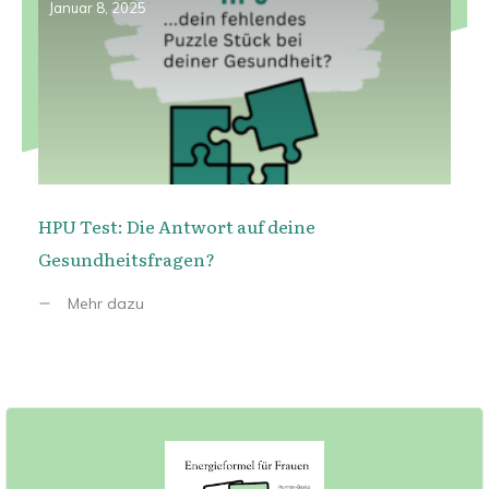
Januar 8, 2025
HPU Test: Die Antwort auf deine
Gesundheitsfragen?
Mehr dazu