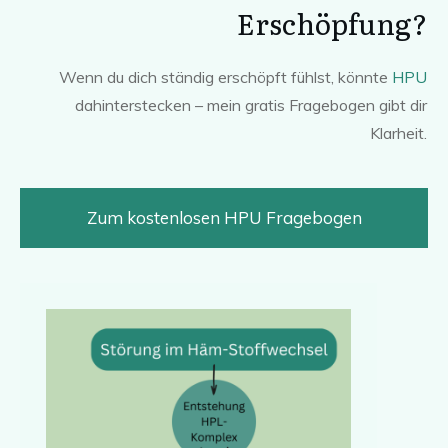
Erschöpfung?
Wenn du dich ständig erschöpft fühlst, könnte
HPU
dahinterstecken – mein gratis Fragebogen gibt dir
Klarheit.
Zum kostenlosen HPU Fragebogen