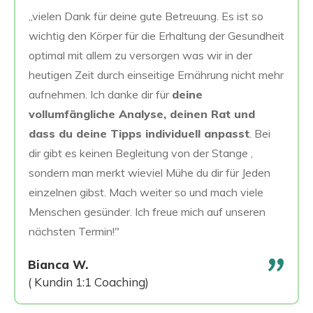
„vielen Dank für deine gute Betreuung. Es ist so
wichtig den Körper für die Erhaltung der Gesundheit
optimal mit allem zu versorgen was wir in der
heutigen Zeit durch einseitige Ernährung nicht mehr
aufnehmen. Ich danke dir für
deine
vollumfängliche Analyse, deinen Rat und
dass du deine Tipps individuell anpasst
. Bei
dir gibt es keinen Begleitung von der Stange ,
sondern man merkt wieviel Mühe du dir für Jeden
einzelnen gibst. Mach weiter so und mach viele
Menschen gesünder. Ich freue mich auf unseren
nächsten Termin!"
"
Bianca W.
( Kundin 1:1 Coaching)