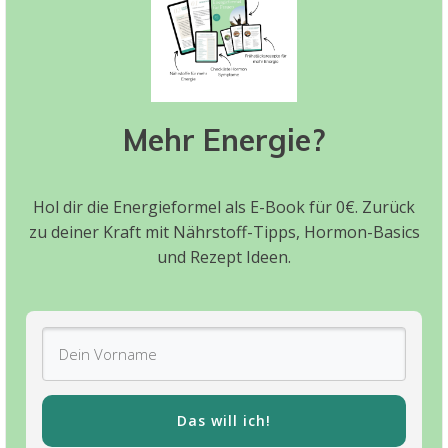
Mehr Energie?
Hol dir die Energieformel als E-Book für 0€. Zurück
zu deiner Kraft mit Nährstoff-Tipps, Hormon-Basics
und Rezept Ideen.
Das will ich!