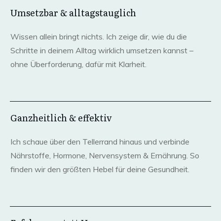
Umsetzbar & alltagstauglich
Wissen allein bringt nichts. Ich zeige dir, wie du die
Schritte in deinem Alltag wirklich umsetzen kannst –
ohne Überforderung, dafür mit Klarheit.
Ganzheitlich & effektiv
Ich schaue über den Tellerrand hinaus und verbinde
Nährstoffe, Hormone, Nervensystem & Ernährung. So
finden wir den größten Hebel für deine Gesundheit.