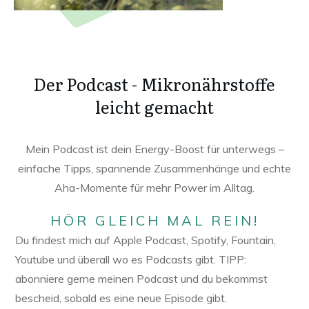
Der Podcast - Mikronährstoffe
leicht gemacht
Mein Podcast ist dein Energy-Boost für unterwegs –
einfache Tipps, spannende Zusammenhänge und echte
Aha-Momente für mehr Power im Alltag.
HÖR GLEICH MAL REIN!
Du findest mich auf Apple Podcast, Spotify, Fountain,
Youtube und überall wo es Podcasts gibt. TIPP:
abonniere gerne meinen Podcast und du bekommst
bescheid, sobald es eine neue Episode gibt.