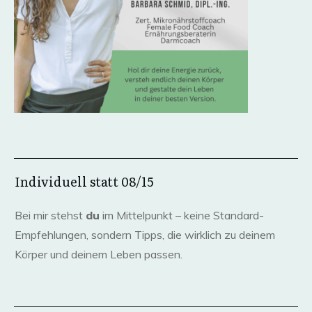
Individuell statt 08/15
Bei mir stehst
du
im Mittelpunkt – keine Standard-
Empfehlungen, sondern Tipps, die wirklich zu deinem
Körper und deinem Leben passen.