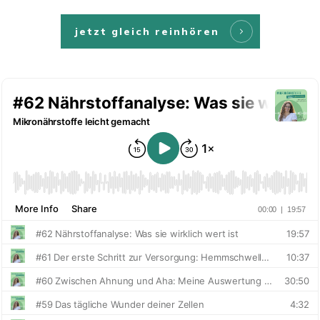
jetzt gleich reinhören