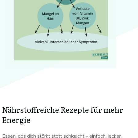
Nährstoffreiche Rezepte für mehr
Energie
Essen, das dich stärkt statt schlaucht – einfach, lecker,