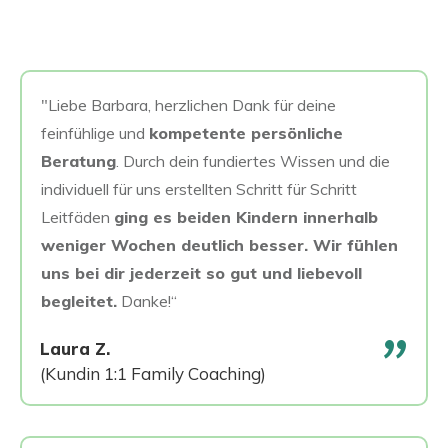
"Liebe Barbara, herzlichen Dank für deine
feinfühlige und
kompetente persönliche
Beratung
. Durch dein fundiertes Wissen und die
individuell für uns erstellten Schritt für Schritt
Leitfäden
ging es beiden Kindern innerhalb
weniger Wochen deutlich besser. Wir fühlen
uns bei dir jederzeit so gut und liebevoll
begleitet.
Danke!“
"
Laura Z.
(Kundin 1:1 Family Coaching)