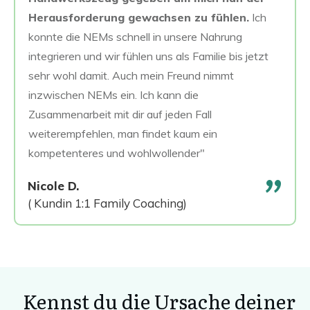
Herausforderung gewachsen zu fühlen.
Ich
konnte die NEMs schnell in unsere Nahrung
integrieren und wir fühlen uns als Familie bis jetzt
sehr wohl damit. Auch mein Freund nimmt
inzwischen NEMs ein. Ich kann die
Zusammenarbeit mit dir auf jeden Fall
weiterempfehlen, man findet kaum ein
kompetenteres und wohlwollender"
"
Nicole D.
( Kundin 1:1 Family Coaching)
Kennst du die Ursache deiner