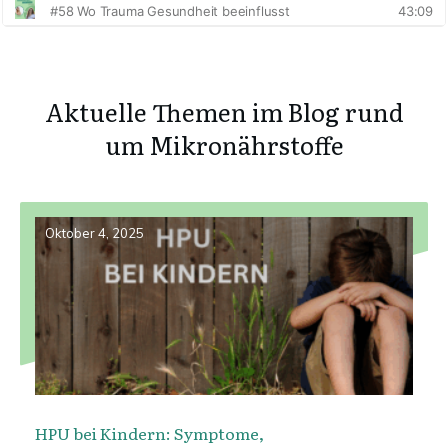
Aktuelle Themen im Blog rund
um Mikronährstoffe
Oktober 4, 2025
HPU bei Kindern: Symptome,