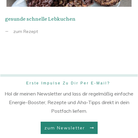
gesunde schnelle Lebkuchen
zum Rezept
Erste Impulse Zu Dir Per E-Mail?
Hol dir meinen Newsletter und lass dir regelmäßig einfache
Energie-Booster, Rezepte und Aha-Tipps direkt in dein
Postfach liefern.
zum Newsletter