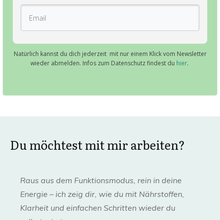
Natürlich kannst du dich jederzeit mit nur einem Klick vom Newsletter
wieder abmelden. Infos zum Datenschutz findest du
hier
.
Du möchtest mit mir arbeiten?
Raus aus dem Funktionsmodus, rein in deine
Energie – ich zeig dir, wie du mit Nährstoffen,
Klarheit und einfachen Schritten wieder du