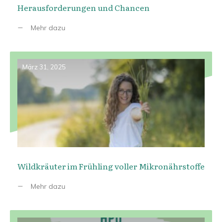
Herausforderungen und Chancen
Mehr dazu
März 31, 2025
Wildkräuter im Frühling voller Mikronährstoffe
Mehr dazu