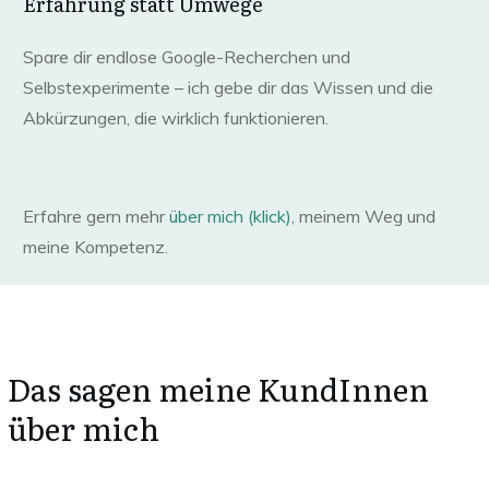
Erfahrung statt Umwege
Spare dir endlose Google-Recherchen und
Selbstexperimente – ich gebe dir das Wissen und die
Abkürzungen, die wirklich funktionieren.
Erfahre gern mehr
über mich (klick)
, meinem Weg und
meine Kompetenz.
Das sagen meine KundInnen
über mich