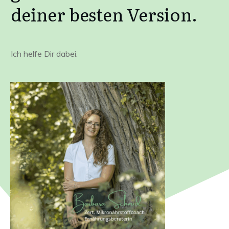
deiner besten Version.
Ich helfe Dir dabei.