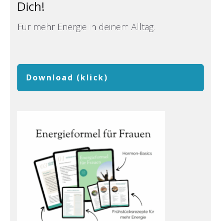
Dich!
Für mehr Energie in deinem Alltag.
Download (klick)