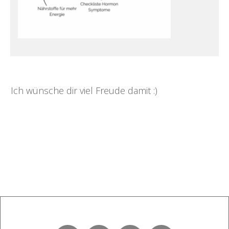
Ich wünsche dir viel Freude damit :)