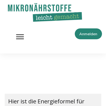
Anmelden
Hier ist die Energieformel für